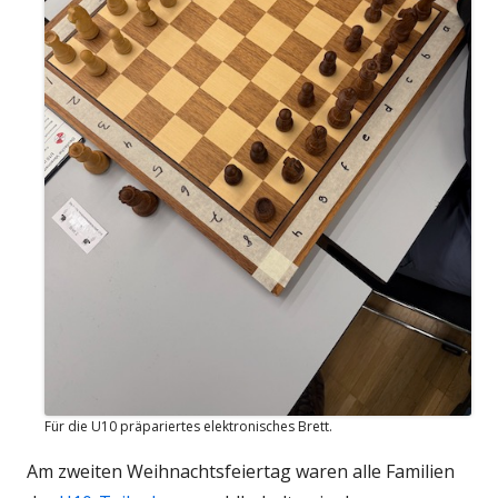
Für die U10 präpariertes elektronisches Brett.
Am zweiten Weihnachtsfeiertag waren alle Familien