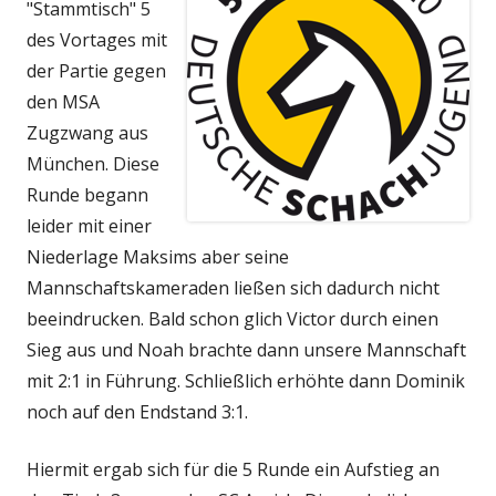
"Stammtisch" 5
des Vortages mit
der Partie gegen
den MSA
Zugzwang aus
München. Diese
Runde begann
leider mit einer
Niederlage Maksims aber seine
Mannschaftskameraden ließen sich dadurch nicht
beeindrucken. Bald schon glich Victor durch einen
Sieg aus und Noah brachte dann unsere Mannschaft
mit 2:1 in Führung. Schließlich erhöhte dann Dominik
noch auf den Endstand 3:1.
Hiermit ergab sich für die 5 Runde ein Aufstieg an