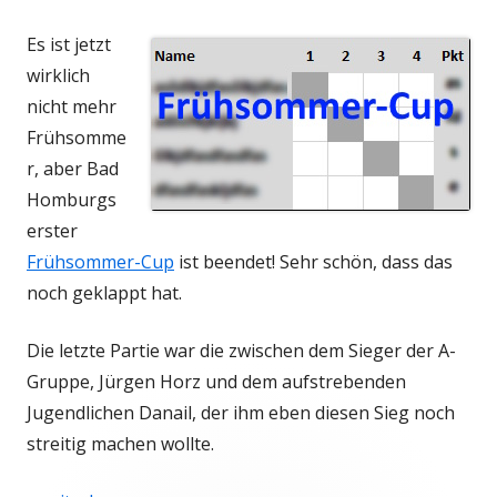
Es ist jetzt
wirklich
nicht mehr
Frühsomme
r, aber Bad
Homburgs
erster
Frühsommer-Cup
ist beendet! Sehr schön, dass das
noch geklappt hat.
Die letzte Partie war die zwischen dem Sieger der A-
Gruppe, Jürgen Horz und dem aufstrebenden
Jugendlichen Danail, der ihm eben diesen Sieg noch
streitig machen wollte.