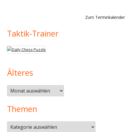
Zum Terminkalender
Taktik-Trainer
Älteres
Älteres
Themen
Themen