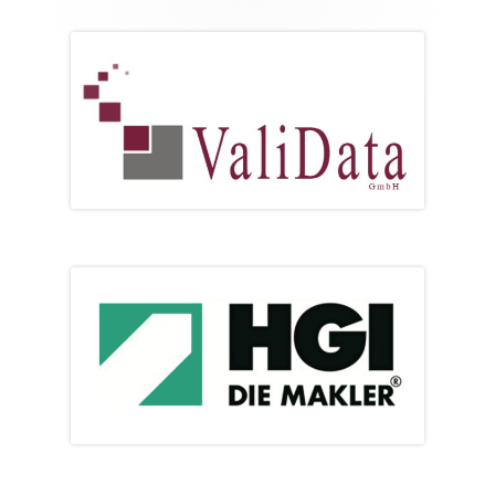
Footer
Inhalt