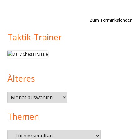
Zum Terminkalender
Taktik-Trainer
Älteres
Älteres
Themen
Themen