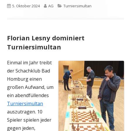
Veröffentlicht
Autor
Kategorien
5. Oktober 2024
AG
Turniersimultan
am
Florian Lesny dominiert
Turniersimultan
Einmal im Jahr treibt
der Schachklub Bad
Homburg einen
großen Aufwand, um
ein abendfüllendes
Turniersimultan
auszutragen. 10
Spieler spielen jeder
gegen jeden,