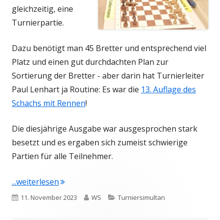
gleichzeitig, eine
Turnierpartie.
Dazu benötigt man 45 Bretter und entsprechend viel
Platz und einen gut durchdachten Plan zur
Sortierung der Bretter - aber darin hat Turnierleiter
Paul Lenhart ja Routine: Es war die
13. Auflage des
Schachs mit Rennen
!
Die diesjährige Ausgabe war ausgesprochen stark
besetzt und es ergaben sich zumeist schwierige
Partien für alle Teilnehmer.
"Florian Lesny dominiert Turniersimultan"
...weiterlesen
Veröffentlicht
Autor
Kategorien
11. November 2023
WS
Turniersimultan
am