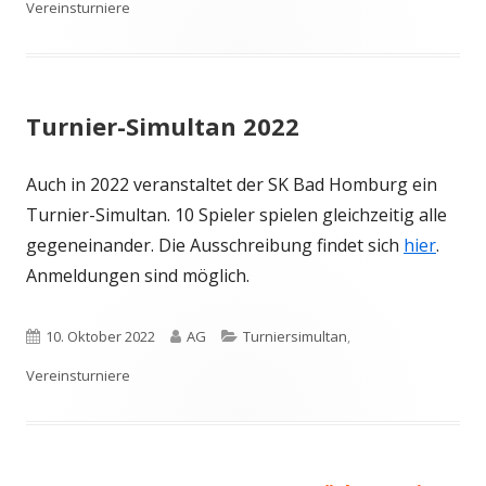
am
Vereinsturniere
Turnier-Simultan 2022
Auch in 2022 veranstaltet der SK Bad Homburg ein
Turnier-Simultan. 10 Spieler spielen gleichzeitig alle
gegeneinander. Die Ausschreibung findet sich
hier
.
Anmeldungen sind möglich.
Veröffentlicht
Autor
Kategorien
10. Oktober 2022
AG
Turniersimultan
,
am
Vereinsturniere