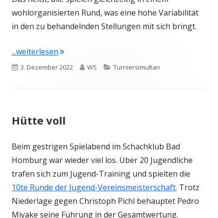
wohlorganisierten Rund, was eine hohe Variabilität
in den zu behandelnden Stellungen mit sich bringt.
"Jonas Lenz gewinnt Turniersimultan"
...weiterlesen
Veröffentlicht
Autor
Kategorien
3. Dezember 2022
WS
Turniersimultan
am
Hütte voll
Beim gestrigen Spielabend im Schachklub Bad
Homburg war wieder viel los. Über 20 Jugendliche
trafen sich zum Jugend-Training und spielten die
10te Runde der Jugend-Vereinsmeisterschaft
. Trotz
Niederlage gegen Christoph Pichl behauptet Pedro
Miyake seine Führung in der Gesamtwertung.