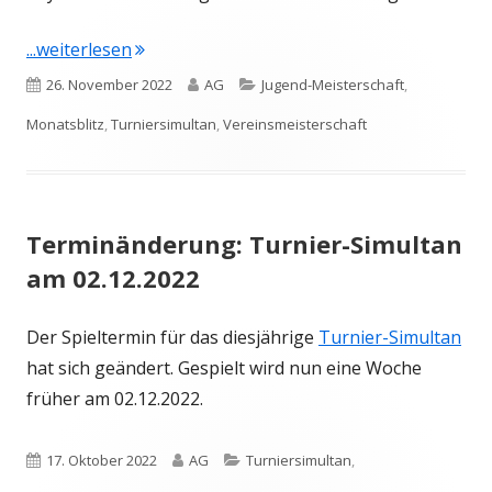
"Hütte voll"
...weiterlesen
Veröffentlicht
Autor
Kategorien
26. November 2022
AG
Jugend-Meisterschaft
,
am
Monatsblitz
,
Turniersimultan
,
Vereinsmeisterschaft
Terminänderung: Turnier-Simultan
am 02.12.2022
Der Spieltermin für das diesjährige
Turnier-Simultan
hat sich geändert. Gespielt wird nun eine Woche
früher am 02.12.2022.
Veröffentlicht
Autor
Kategorien
17. Oktober 2022
AG
Turniersimultan
,