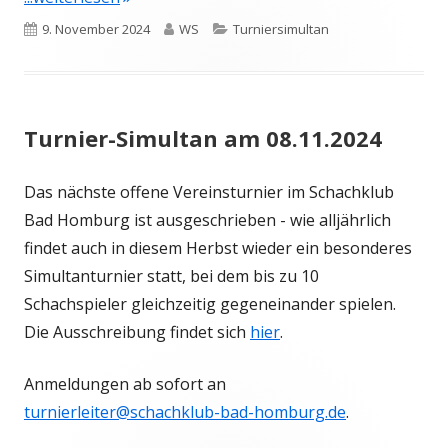
Veröffentlicht
Autor
Kategorien
9. November 2024
WS
Turniersimultan
am
Turnier-Simultan am 08.11.2024
Das nächste offene Vereinsturnier im Schachklub
Bad Homburg ist ausgeschrieben - wie alljährlich
findet auch in diesem Herbst wieder ein besonderes
Simultanturnier statt, bei dem bis zu 10
Schachspieler gleichzeitig gegeneinander spielen.
Die Ausschreibung findet sich
hier
.
Anmeldungen ab sofort an
turnierleiter@schachklub-bad-homburg.de
.