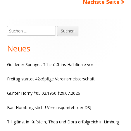
Nächste Seite
Seitennummerierung
der
Beiträge
Suchen
Haupt-
nach:
Seitenleiste
Neues
Goldener Springer: Till stößt ins Halbfinale vor
Freitag startet 42köpfige Vereinsmeisterschaft
Günter Horny *05.02.1950 †29.07.2026
Bad Homburg sticht! Vereinsquartett der DSJ
Till glänzt in Kufstein, Thea und Dora erfolgreich in Limburg