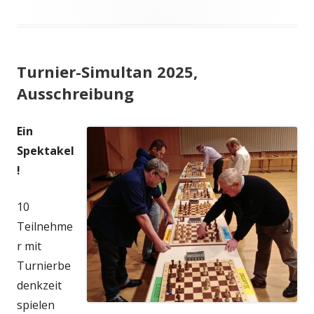
am
Turnier-Simultan 2025,
Ausschreibung
Ein
Spektakel
!
10
Teilnehme
r mit
Turnierbe
denkzeit
spielen