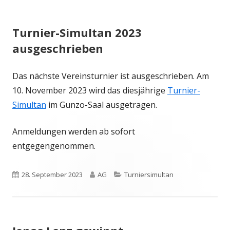
Turnier-Simultan 2023
ausgeschrieben
Das nächste Vereinsturnier ist ausgeschrieben. Am
10. November 2023 wird das diesjährige
Turnier-
Simultan
im Gunzo-Saal ausgetragen.
Anmeldungen werden ab sofort
entgegengenommen.
Veröffentlicht
Autor
Kategorien
28. September 2023
AG
Turniersimultan
am