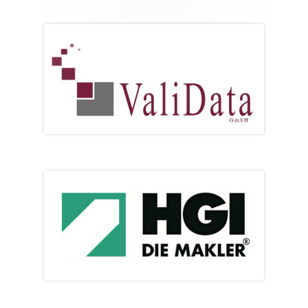
Footer
Inhalt