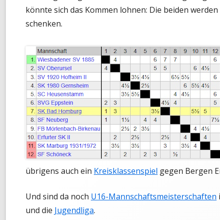
könnte sich das Kommen lohnen: Die beiden werden s
schenken.
übrigens auch ein
Kreisklassenspiel
gegen Bergen Enk
Und sind da noch
U16-Mannschaftsmeisterschaften
und die
Jugendliga
.