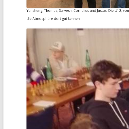
Yunsheng, Thomas, Sarvesh, Cornelius und Justus: Die U12, vo
die Atmosphäre dort gut kennen.