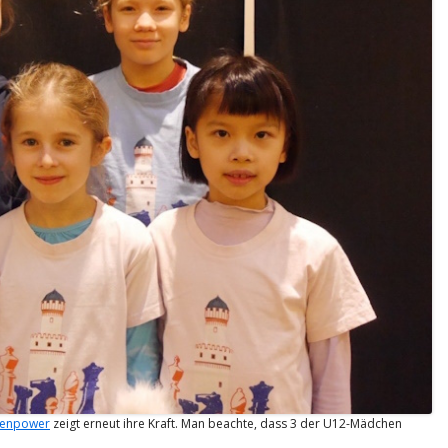
enpower
zeigt erneut ihre Kraft. Man beachte, dass 3 der U12-Mädchen