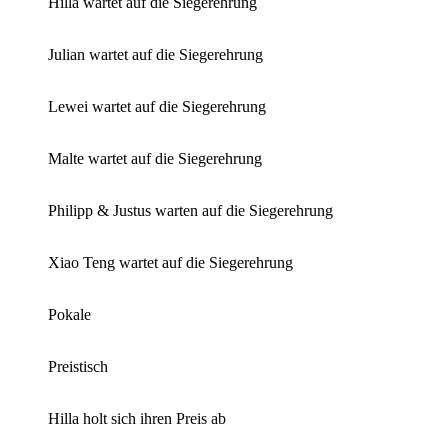
Hilla wartet auf die Siegerehrung
Julian wartet auf die Siegerehrung
Lewei wartet auf die Siegerehrung
Malte wartet auf die Siegerehrung
Philipp & Justus warten auf die Siegerehrung
Xiao Teng wartet auf die Siegerehrung
Pokale
Preistisch
Hilla holt sich ihren Preis ab