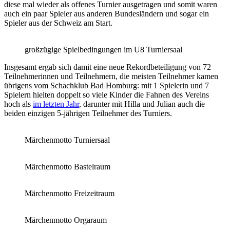
diese mal wieder als offenes Turnier ausgetragen und somit waren
auch ein paar Spieler aus anderen Bundesländern und sogar ein
Spieler aus der Schweiz am Start.
großzügige Spielbedingungen im U8 Turniersaal
Insgesamt ergab sich damit eine neue Rekordbeteiligung von 72
Teilnehmerinnen und Teilnehmern, die meisten Teilnehmer kamen
übrigens vom Schachklub Bad Homburg: mit 1 Spielerin und 7
Spielern hielten doppelt so viele Kinder die Fahnen des Vereins
hoch als
im letzten Jahr
, darunter mit Hilla und Julian auch die
beiden einzigen 5-jährigen Teilnehmer des Turniers.
Märchenmotto Turniersaal
Märchenmotto Bastelraum
Märchenmotto Freizeitraum
Märchenmotto Orgaraum