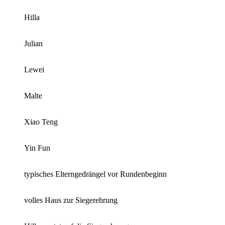
Hilla
Julian
Lewei
Malte
Xiao Teng
Yin Fun
typisches Elterngedrängel vor Rundenbeginn
volles Haus zur Siegerehrung