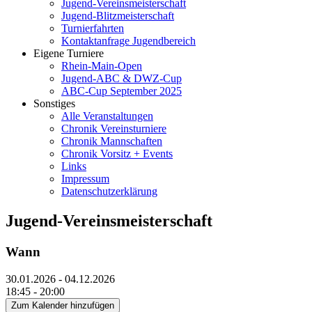
Jugend-Vereinsmeisterschaft
Jugend-Blitzmeisterschaft
Turnierfahrten
Kontaktanfrage Jugendbereich
Eigene Turniere
Rhein-Main-Open
Jugend-ABC & DWZ-Cup
ABC-Cup September 2025
Sonstiges
Alle Veranstaltungen
Chronik Vereinsturniere
Chronik Mannschaften
Chronik Vorsitz + Events
Links
Impressum
Datenschutzerklärung
Jugend-Vereinsmeisterschaft
Wann
30.01.2026 - 04.12.2026
18:45 - 20:00
Zum Kalender hinzufügen