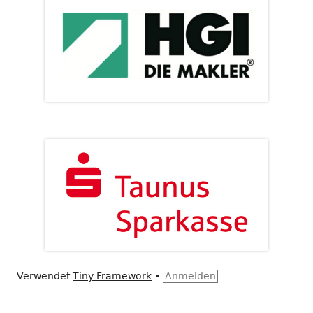
Verwendet
Tiny Framework
•
Anmelden