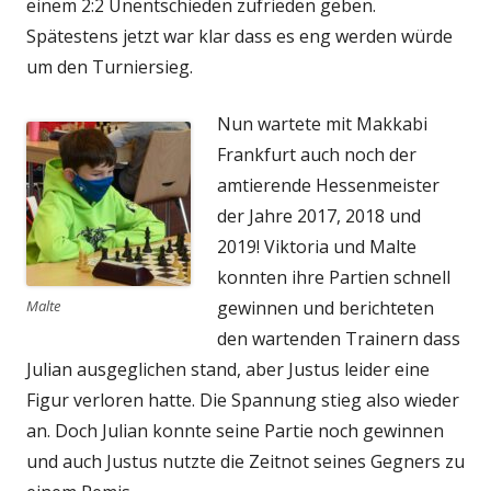
einem 2:2 Unentschieden zufrieden geben.
Spätestens jetzt war klar dass es eng werden würde
um den Turniersieg.
Nun wartete mit Makkabi
Frankfurt auch noch der
amtierende Hessenmeister
der Jahre 2017, 2018 und
2019! Viktoria und Malte
konnten ihre Partien schnell
Malte
gewinnen und berichteten
den wartenden Trainern dass
Julian ausgeglichen stand, aber Justus leider eine
Figur verloren hatte. Die Spannung stieg also wieder
an. Doch Julian konnte seine Partie noch gewinnen
und auch Justus nutzte die Zeitnot seines Gegners zu