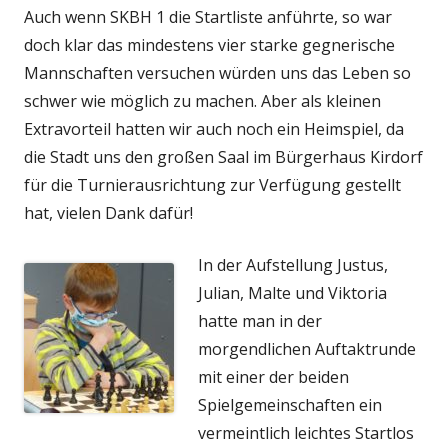
Auch wenn SKBH 1 die Startliste anführte, so war
doch klar das mindestens vier starke gegnerische
Mannschaften versuchen würden uns das Leben so
schwer wie möglich zu machen. Aber als kleinen
Extravorteil hatten wir auch noch ein Heimspiel, da
die Stadt uns den großen Saal im Bürgerhaus Kirdorf
für die Turnierausrichtung zur Verfügung gestellt
hat, vielen Dank dafür!
In der Aufstellung Justus,
Julian, Malte und Viktoria
hatte man in der
morgendlichen Auftaktrunde
mit einer der beiden
Spielgemeinschaften ein
vermeintlich leichtes Startlos