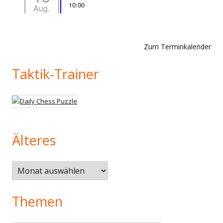
10:00
Aug.
Zum Terminkalender
Taktik-Trainer
Älteres
Älteres
Themen