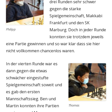
drei Runden sehr schwer
gegen die starke
Spielgemeinschaft, Makkabi
Frankfurt und den SK
Philipp
Marburg. Doch in jeder Runde
konnten sie trotzdem jeweils
eine Partie gewinnen und so war klar dass sie hier
nicht vollkommen chancenlos waren.
In der vierten Runde war es
dann gegen die etwas
schwächer eingestufte
Spielgemeinschaft soweit und
es gab den ersten
Mannschaftssieg. Ben und
Martin konnten ihre Partien
Thomas