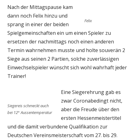
Nach der Mittagspause kam
dann noch Felix hinzu und
Felix
sprang in einer der beiden
Spielgemeinschaften ein um einen Spieler zu
ersetzen der nachmittags noch einen anderen
Termin wahrnehmen musste und holte souverän 2
Siege aus seinen 2 Partien, solche zuverlässigen
Einwechselspieler wünscht sich wohl wahrhaft jeder
Trainer!
Eine Siegerehrung gab es
zwar Coronabedingt nicht,
Siegereis schmeckt auch
aber die Freude über den
bei 12° Aussentemperatur
ersten Hessenmeistertitel
und die damit verbundene Qualifikation zur
Deutschen Vereinsmeisterschaft vom 27. bis 29.