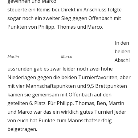
gewinnen und Marco
steuerte ein Remis bei. Direkt im Anschluss folgte
sogar noch ein zweiter Sieg gegen Offenbach mit
Punkten von Philipp, Thomas und Marco.
In den
beiden
Martin
Marco
Abschl
ussrunden gab es zwar leider noch zwei hohe
Niederlagen gegen die beiden Turnierfavoriten, aber
mit vier Mannschaftspunkten und 9,5 Brettpunkten
kamen sie gemeinsam mit Offenbach auf den
geteilten 6. Platz. Für Philipp, Thomas, Ben, Martin
und Marco war das ein wirklich gutes Turnier! Jeder
von euch hat Punkte zum Mannschaftserfolg
beigetragen.