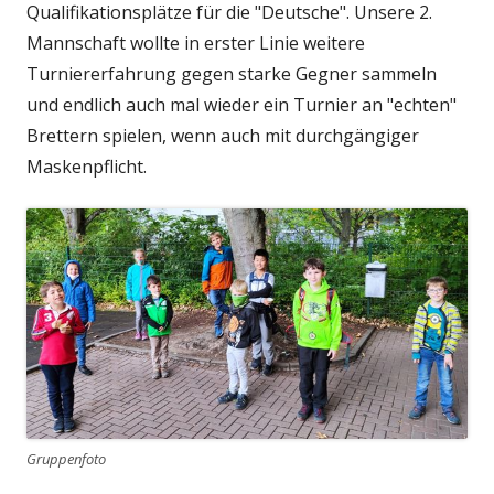
Qualifikationsplätze für die "Deutsche". Unsere 2.
Mannschaft wollte in erster Linie weitere
Turniererfahrung gegen starke Gegner sammeln
und endlich auch mal wieder ein Turnier an "echten"
Brettern spielen, wenn auch mit durchgängiger
Maskenpflicht.
Gruppenfoto