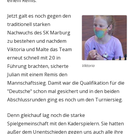
einem Remis.
Jetzt galt es noch gegen den
traditionell starken
Nachwuchs des SK Marburg
zu bestehen und nachdem
Viktoria und Malte das Team
erneut schnell mit 2:0 in
Führung brachten, sicherte
Viktoria
Julian mit einem Remis den
Mannschaftssieg. Damit war die Qualifikation für die
"Deutsche" schon mal gesichert und in den beiden
Abschlussrunden ging es noch um den Turniersieg.
Denn gleichauf lag noch die starke
Spielgemeinschaft mit den Kaderspielern. Sie hatten
außer dem Unentschieden gegen uns auch alle ihre