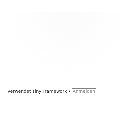
Footer
Inhalt
Verwendet
Tiny Framework
•
Anmelden