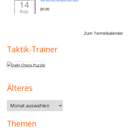
14
20:00
Aug.
Zum Terminkalender
Taktik-Trainer
Älteres
Älteres
Themen