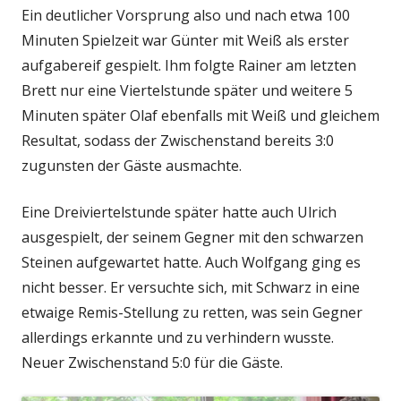
Ein deutlicher Vorsprung also und nach etwa 100
Minuten Spielzeit war Günter mit Weiß als erster
aufgabereif gespielt. Ihm folgte Rainer am letzten
Brett nur eine Viertelstunde später und weitere 5
Minuten später Olaf ebenfalls mit Weiß und gleichem
Resultat, sodass der Zwischenstand bereits 3:0
zugunsten der Gäste ausmachte.
Eine Dreiviertelstunde später hatte auch Ulrich
ausgespielt, der seinem Gegner mit den schwarzen
Steinen aufgewartet hatte. Auch Wolfgang ging es
nicht besser. Er versuchte sich, mit Schwarz in eine
etwaige Remis-Stellung zu retten, was sein Gegner
allerdings erkannte und zu verhindern wusste.
Neuer Zwischenstand 5:0 für die Gäste.