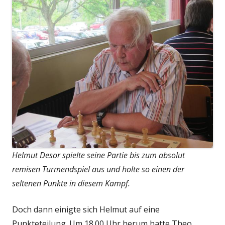
Helmut Desor spielte seine Partie bis zum absolut
remisen Turmendspiel aus und holte so einen der
seltenen Punkte in diesem Kampf.
Doch dann einigte sich Helmut auf eine
Punkteteilung. Um 18.00 Uhr herum hatte Theo