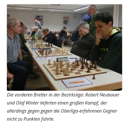
Die vorderen Bretter in der Bezirksliga: Robert Neubauer
und Olaf Winter lieferten einen großen Kampf, der
allerdings gegen gegen die Oberliga-erfahrenen Gegner
nicht zu Punkten führte.