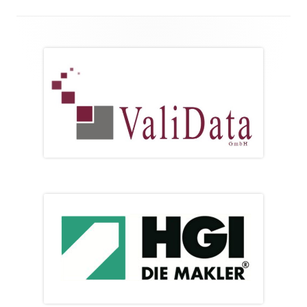
Footer
Inhalt