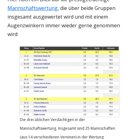
Mannschaftswertung
, die über beide Gruppen
insgesamt ausgewertet wird und mit einem
Augenzwinkern immer wieder gerne genommen
wird:
Die drei üblichen Verdächtigen in der
Mannschaftswertung. Insgesamt sind 25 Mannschaften
(aus 14 verschiedenen Vereinen) in der Wertung.