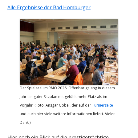
Alle Ergebnisse der Bad Homburger
.
Der Spielsaal im RMO 2026. Offenbar gelang in diesem
Jahr ein guter Sitzplan mit gefühlt mehr Platz als im
Vorjahr. (Foto: Ansgar Göbel, der auf der
Turnierseite
und auch hier viele weitere Informationen liefert. Vielen
Dank!)
Hier noch ein Blick auf die prestigeträchtige