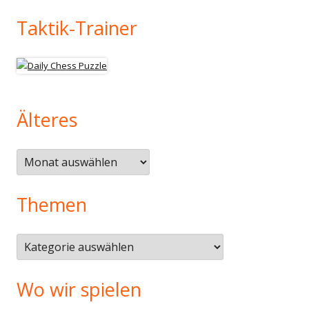
Taktik-Trainer
Älteres
Älteres
Themen
Themen
Wo wir spielen