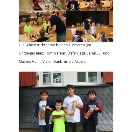
Die Schiedsrichter bei beiden Turnieren (im
Uhrzeigersinn): Tom Werner, Stefan Jäger, Emil Eull und
Markus Hahn. Vielen Dank für die Arbeit.