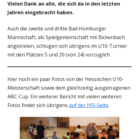
Vielen Dank an alle, die sich da in den letzten
Jahren eingebracht haben.
Auch die zweite und dritte Bad Homburger
Mannschaft, als Spielgemeinschaft mit Bickenbach
angetreten, schlugen sich übrigens im U10-Turnier
mit den Plätzen 5 und 20 (von 24) vorzüglich.
Hier noch ein paar Fotos von der Hessischen U10-
Meisterschaft sowie dem gleichzeitig ausgetragenen
ABC-Cup. Ein weiterer Bericht mit vielen weiteren
Fotos findet sich übrigens
auf der HSJ-Seite
.