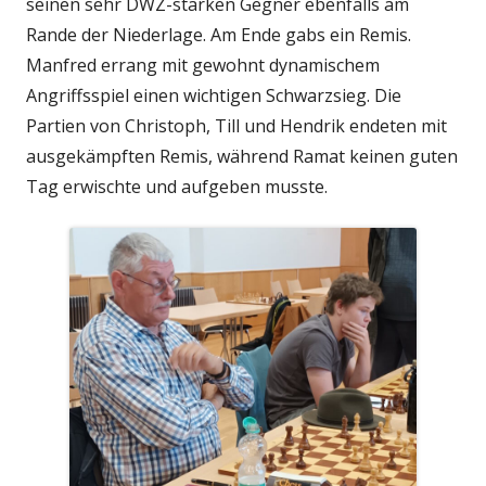
seinen sehr DWZ-starken Gegner ebenfalls am
Rande der Niederlage. Am Ende gabs ein Remis.
Manfred errang mit gewohnt dynamischem
Angriffsspiel einen wichtigen Schwarzsieg. Die
Partien von Christoph, Till und Hendrik endeten mit
ausgekämpften Remis, während Ramat keinen guten
Tag erwischte und aufgeben musste.