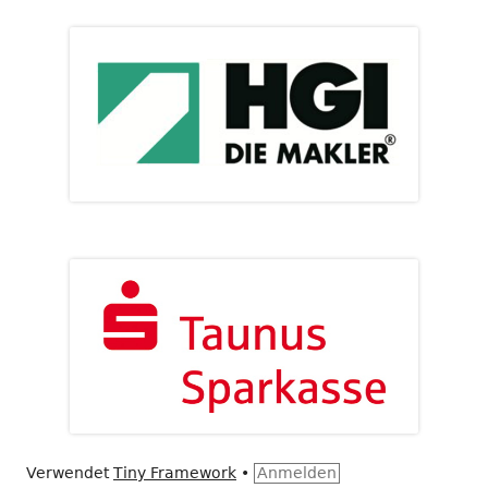
Verwendet
Tiny Framework
•
Anmelden