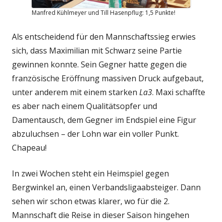
Manfred Kühlmeyer und Till Hasenpflug: 1,5 Punkte!
Als entscheidend für den Mannschaftssieg erwies
sich, dass Maximilian mit Schwarz seine Partie
gewinnen konnte. Sein Gegner hatte gegen die
französische Eröffnung massiven Druck aufgebaut,
unter anderem mit einem starken
La3
. Maxi schaffte
es aber nach einem Qualitätsopfer und
Damentausch, dem Gegner im Endspiel eine Figur
abzuluchsen – der Lohn war ein voller Punkt.
Chapeau!
In zwei Wochen steht ein Heimspiel gegen
Bergwinkel an, einen Verbandsligaabsteiger. Dann
sehen wir schon etwas klarer, wo für die 2.
Mannschaft die Reise in dieser Saison hingehen