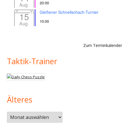
20:00
Aug.
Gießener Schnellschach-Turnier
15
10:00
Aug.
Zum Terminkalender
Taktik-Trainer
Älteres
Älteres