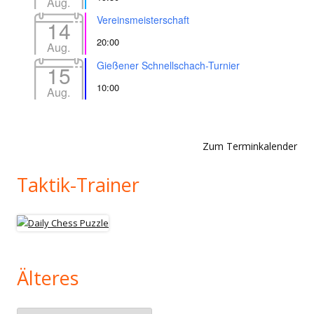
Aug.
Vereinsmeisterschaft
14
20:00
Aug.
Gießener Schnellschach-Turnier
15
10:00
Aug.
Zum Terminkalender
Taktik-Trainer
Älteres