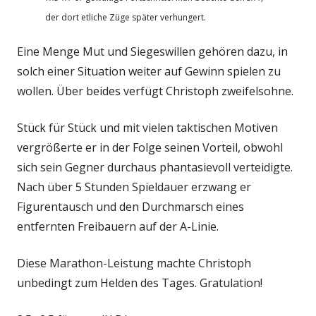
der dort etliche Züge später verhungert.
Eine Menge Mut und Siegeswillen gehören dazu, in
solch einer Situation weiter auf Gewinn spielen zu
wollen. Über beides verfügt Christoph zweifelsohne.
Stück für Stück und mit vielen taktischen Motiven
vergrößerte er in der Folge seinen Vorteil, obwohl
sich sein Gegner durchaus phantasievoll verteidigte.
Nach über 5 Stunden Spieldauer erzwang er
Figurentausch und den Durchmarsch eines
entfernten Freibauern auf der A-Linie.
Diese Marathon-Leistung machte Christoph
unbedingt zum Helden des Tages. Gratulation!