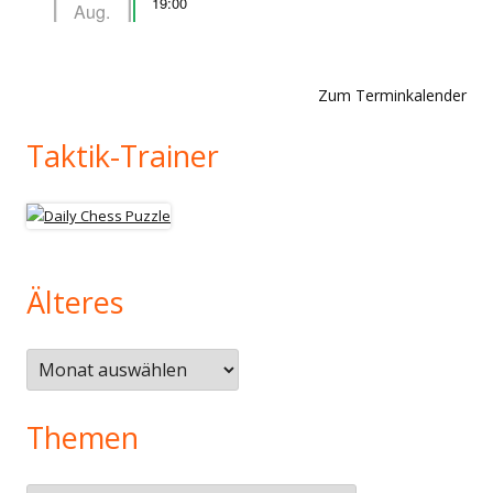
19:00
Aug.
Zum Terminkalender
Taktik-Trainer
Älteres
Älteres
Themen