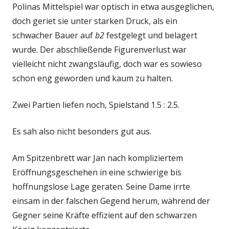
Polinas Mittelspiel war optisch in etwa ausgeglichen,
doch geriet sie unter starken Druck, als ein
schwacher Bauer auf
b2
festgelegt und belagert
wurde. Der abschließende Figurenverlust war
vielleicht nicht zwangsläufig, doch war es sowieso
schon eng geworden und kaum zu halten.
Zwei Partien liefen noch, Spielstand 1.5 : 2.5.
Es sah also nicht besonders gut aus.
Am Spitzenbrett war Jan nach kompliziertem
Eröffnungsgeschehen in eine schwierige bis
hoffnungslose Lage geraten. Seine Dame irrte
einsam in der falschen Gegend herum, während der
Gegner seine Kräfte effizient auf den schwarzen