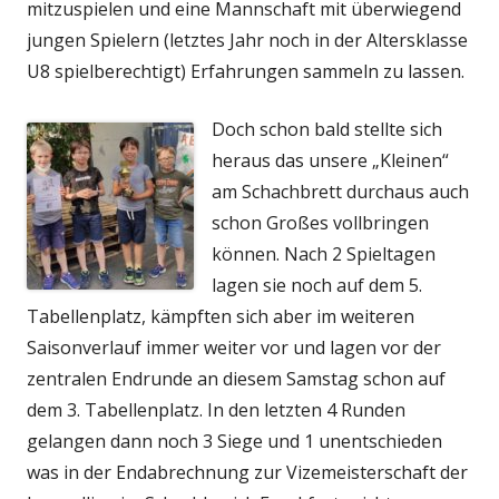
mitzuspielen und eine Mannschaft mit überwiegend
jungen Spielern (letztes Jahr noch in der Altersklasse
U8 spielberechtigt) Erfahrungen sammeln zu lassen.
Doch schon bald stellte sich
heraus das unsere „Kleinen“
am Schachbrett durchaus auch
schon Großes vollbringen
können. Nach 2 Spieltagen
lagen sie noch auf dem 5.
Tabellenplatz, kämpften sich aber im weiteren
Saisonverlauf immer weiter vor und lagen vor der
zentralen Endrunde an diesem Samstag schon auf
dem 3. Tabellenplatz. In den letzten 4 Runden
gelangen dann noch 3 Siege und 1 unentschieden
was in der Endabrechnung zur Vizemeisterschaft der