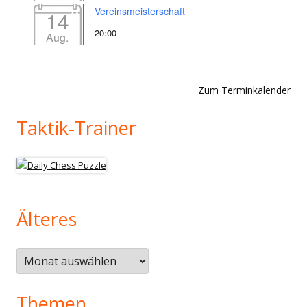
Vereinsmeisterschaft
14
20:00
Aug.
Zum Terminkalender
Taktik-Trainer
Älteres
Älteres
Themen