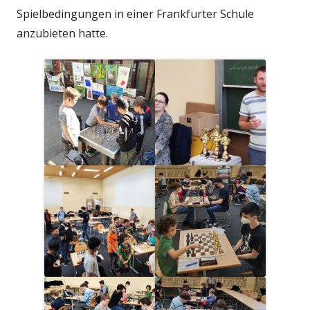
Spielbedingungen in einer Frankfurter Schule
anzubieten hatte.