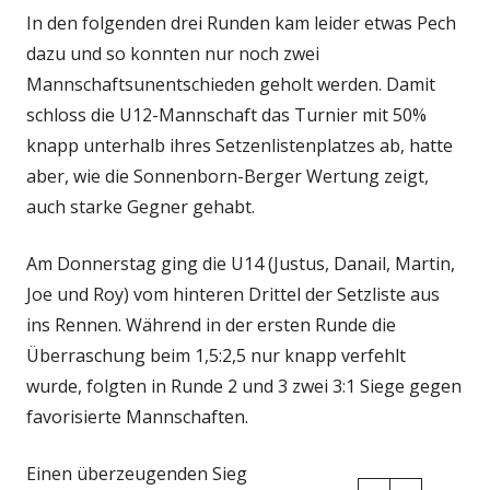
In den folgenden drei Runden kam leider etwas Pech
dazu und so konnten nur noch zwei
Mannschaftsunentschieden geholt werden. Damit
schloss die U12-Mannschaft das Turnier mit 50%
knapp unterhalb ihres Setzenlistenplatzes ab, hatte
aber, wie die Sonnenborn-Berger Wertung zeigt,
auch starke Gegner gehabt.
Am Donnerstag ging die U14 (Justus, Danail, Martin,
Joe und Roy) vom hinteren Drittel der Setzliste aus
ins Rennen. Während in der ersten Runde die
Überraschung beim 1,5:2,5 nur knapp verfehlt
wurde, folgten in Runde 2 und 3 zwei 3:1 Siege gegen
favorisierte Mannschaften.
Einen überzeugenden Sieg