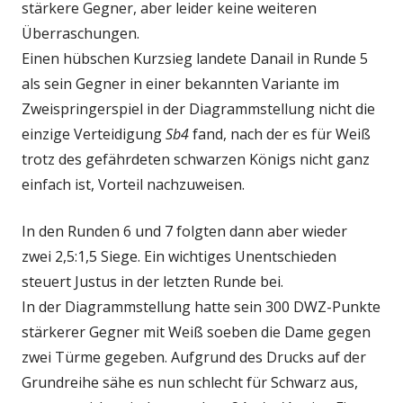
stärkere Gegner, aber leider keine weiteren
Überraschungen.
Einen hübschen Kurzsieg landete Danail in Runde 5
als sein Gegner in einer bekannten Variante im
Zweispringerspiel in der Diagrammstellung nicht die
einzige Verteidigung
Sb4
fand, nach der es für Weiß
trotz des gefährdeten schwarzen Königs nicht ganz
einfach ist, Vorteil nachzuweisen.
In den Runden 6 und 7 folgten dann aber wieder
zwei 2,5:1,5 Siege. Ein wichtiges Unentschieden
steuert Justus in der letzten Runde bei.
In der Diagrammstellung hatte sein 300 DWZ-Punkte
stärkerer Gegner mit Weiß soeben die Dame gegen
zwei Türme gegeben. Aufgrund des Drucks auf der
Grundreihe sähe es nun schlecht für Schwarz aus,