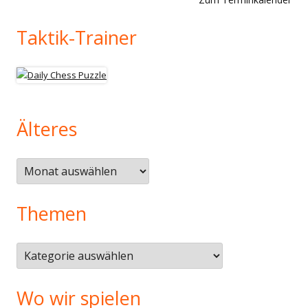
Taktik-Trainer
Älteres
Älteres
Themen
Themen
Wo wir spielen