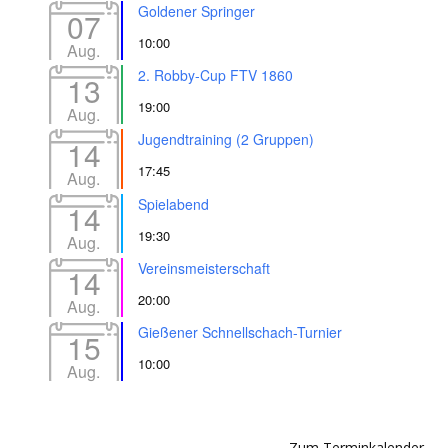
Goldener Springer
07
10:00
Aug.
2. Robby-Cup FTV 1860
13
19:00
Aug.
Jugendtraining (2 Gruppen)
14
17:45
Aug.
Spielabend
14
19:30
Aug.
Vereinsmeisterschaft
14
20:00
Aug.
Gießener Schnellschach-Turnier
15
10:00
Aug.
Zum Terminkalender