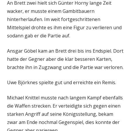
An Brett zwei hielt sich Günter Horny lange Zeit
wacker, er musste einem Gambitbauern
hinterherlaufen. Im weit fortgeschrittenen
Mittelspiel drohte es ihm eine Figur zu verlieren und
sodann gab er die Partie auf.
Ansgar Göbel kam an Brett drei bis ins Endspiel. Dort
hatte der Gegner aber die klar besseren Karten,
brachte ihn in Zugzwang und die Partie war verloren.
Uwe Björknes spielte gut und erreichte ein Remis.
Michael Knittel musste nach langem Kampf ebenfalls
die Waffen strecken. Er verteidigte sich gegen einen
starken Angriff auf seine Königsstellung, bekam
zwar am Ende nochmal Gegenspiel, dies konnte der
Gegner aber pariereen.