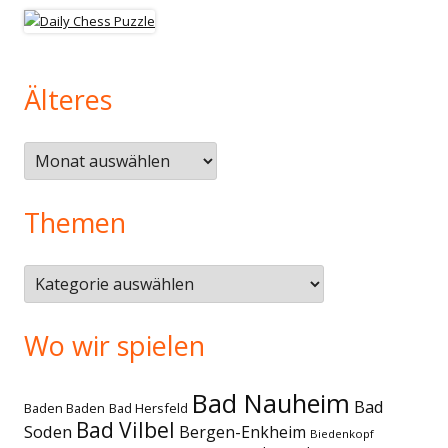
Älteres
Älteres
Themen
Themen
Wo wir spielen
Bad Nauheim
Bad
Baden Baden
Bad Hersfeld
Bad Vilbel
Soden
Bergen-Enkheim
Biedenkopf