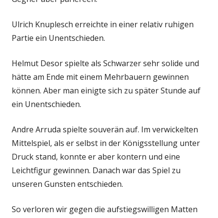
Ulrich Knuplesch erreichte in einer relativ ruhigen
Partie ein Unentschieden.
Helmut Desor spielte als Schwarzer sehr solide und
hätte am Ende mit einem Mehrbauern gewinnen
können. Aber man einigte sich zu später Stunde auf
ein Unentschieden.
Andre Arruda spielte souverän auf. Im verwickelten
Mittelspiel, als er selbst in der Königsstellung unter
Druck stand, konnte er aber kontern und eine
Leichtfigur gewinnen. Danach war das Spiel zu
unseren Gunsten entschieden.
So verloren wir gegen die aufstiegswilligen Matten