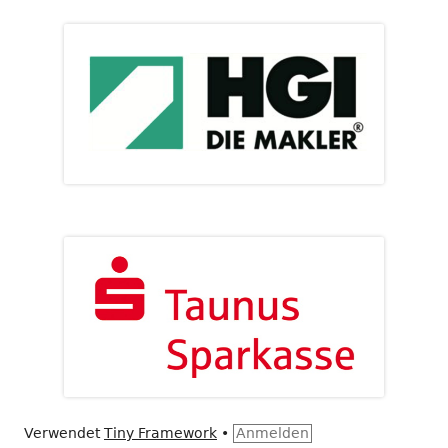
Verwendet
Tiny Framework
•
Anmelden