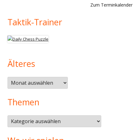
Zum Terminkalender
Taktik-Trainer
Älteres
Älteres
Themen
Themen