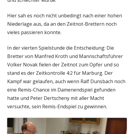
und schlechter wurde.
Hier sah es noch nicht unbedingt nach einer hohen
Niederlage aus, da an den Zeitnot-Brettern noch
vieles passieren konnte.
In der vierten Spielstunde die Entscheidung: Die
Bretter von Manfred Kroth und Mannschaftsführer
Volker Novak fielen der Zeitnot zum Opfer und so
stand es der Zeitkontrolle 4:2 für Marburg. Der
Kampf war gelaufen, auch wenn Ralf Dunsbach noch
eine Remis-Chance im Damenendspiel gefunden
hatte und Peter Dertscheny mit aller Macht
versuchte, sein Remis-Endspiel zu gewinnen.