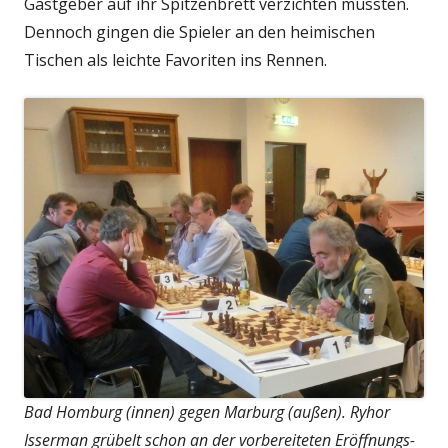
Gastgeber auf ihr Spitzenbrett verzichten mussten.
Dennoch gingen die Spieler an den heimischen
Tischen als leichte Favoriten ins Rennen.
Bad Homburg (innen) gegen Marburg (außen). Ryhor
Isserman grübelt schon an der vorbereiteten Eröffnungs-