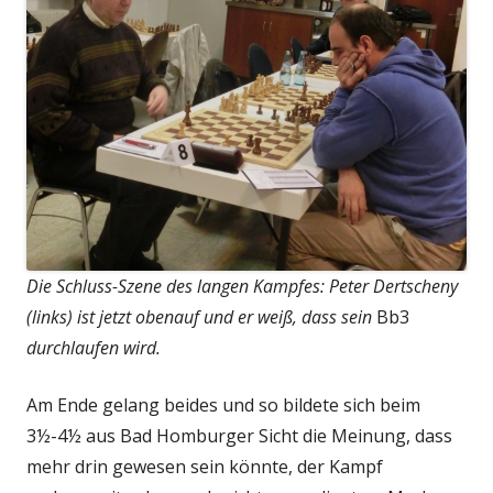
Die Schluss-Szene des langen Kampfes: Peter Dertscheny
(links) ist jetzt obenauf und er weiß, dass sein
Bb3
durchlaufen wird.
Am Ende gelang beides und so bildete sich beim
3½-4½ aus Bad Homburger Sicht die Meinung, dass
mehr drin gewesen sein könnte, der Kampf