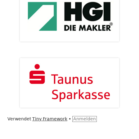
Verwendet
Tiny Framework
•
Anmelden