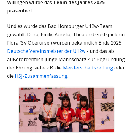
Willingen wurde das
Team des Jahres 2025
präsentiert.
Und es wurde das Bad Homburger U12w-Team
gewählt: Dora, Emily, Aurelia, Thea und Gastspielerin
Flora (SV Oberursel) wurden bekanntlich Ende 2025
Deutsche Vereinsmeister der U12w
- und das als
außerordentlich junge Mannschaft! Zur Begründung
der Ehrung siehe z.B. die
Meisterschaftszeitung
oder
die
HSJ-Zusammenfassung
.