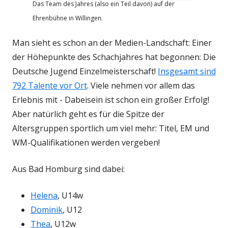
Das Team des Jahres (also ein Teil davon) auf der
Ehrenbühne in Willingen.
Man sieht es schon an der Medien-Landschaft: Einer
der Höhepunkte des Schachjahres hat begonnen: Die
Deutsche Jugend Einzelmeisterschaft!
Insgesamt sind
792 Talente vor Ort
. Viele nehmen vor allem das
Erlebnis mit - Dabeisein ist schon ein großer Erfolg!
Aber natürlich geht es für die Spitze der
Altersgruppen sportlich um viel mehr: Titel, EM und
WM-Qualifikationen werden vergeben!
Aus Bad Homburg sind dabei:
Helena
, U14w
Dominik
, U12
Thea
, U12w