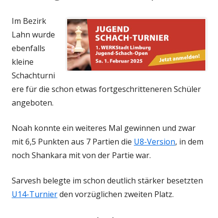
Im Bezirk
Lahn wurde
ebenfalls
kleine
Schachturni
ere für die schon etwas fortgeschritteneren Schüler
angeboten.
Noah konnte ein weiteres Mal gewinnen und zwar
mit 6,5 Punkten aus 7 Partien die
U8-Version
, in dem
noch Shankara mit von der Partie war.
Sarvesh belegte im schon deutlich stärker besetzten
U14-Turnier
den vorzüglichen zweiten Platz.