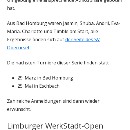
hat.
Aus Bad Homburg waren Jasmin, Shuba, Andrii, Eva-
Maria, Charlotte und Timble am Start, alle
Ergebnisse finden sich auf
der Seite des SV
Oberursel
.
Die nächsten Turniere dieser Serie finden statt
29. März in Bad Homburg
25. Mai in Eschbach
Zahlreiche Anmeldungen sind dann wieder
erwünscht.
Limburger WerkStadt-Open