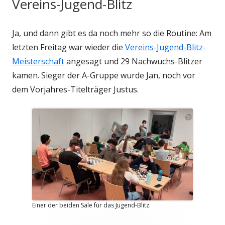
Vereins-Jugend-Blitz
Ja, und dann gibt es da noch mehr so die Routine: Am
letzten Freitag war wieder die
Vereins-Jugend-Blitz-
Meisterschaft
angesagt und 29 Nachwuchs-Blitzer
kamen. Sieger der A-Gruppe wurde Jan, noch vor
dem Vorjahres-Titelträger Justus.
Einer der beiden Säle für das Jugend-Blitz.