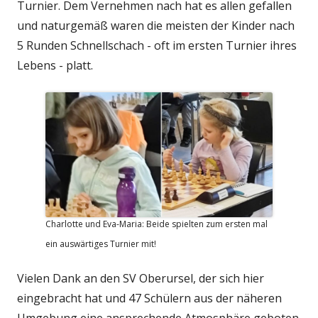
Turnier. Dem Vernehmen nach hat es allen gefallen
und naturgemäß waren die meisten der Kinder nach
5 Runden Schnellschach - oft im ersten Turnier ihres
Lebens - platt.
Charlotte und Eva-Maria: Beide spielten zum ersten mal
ein auswärtiges Turnier mit!
Vielen Dank an den SV Oberursel, der sich hier
eingebracht hat und 47 Schülern aus der näheren
Umgebung eine ansprechende Atmosphäre geboten