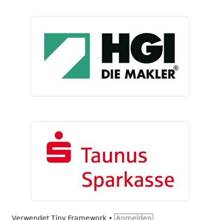
Verwendet
Tiny Framework
•
Anmelden