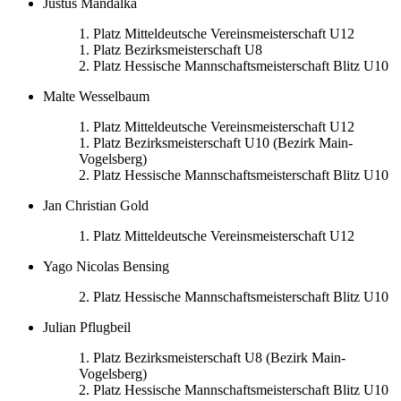
Justus Mandalka
1. Platz Mitteldeutsche Vereinsmeisterschaft U12
1. Platz Bezirksmeisterschaft U8
2. Platz Hessische Mannschaftsmeisterschaft Blitz U10
Malte Wesselbaum
1. Platz Mitteldeutsche Vereinsmeisterschaft U12
1. Platz Bezirksmeisterschaft U10 (Bezirk Main-
Vogelsberg)
2. Platz Hessische Mannschaftsmeisterschaft Blitz U10
Jan Christian Gold
1. Platz Mitteldeutsche Vereinsmeisterschaft U12
Yago Nicolas Bensing
2. Platz Hessische Mannschaftsmeisterschaft Blitz U10
Julian Pflugbeil
1. Platz Bezirksmeisterschaft U8 (Bezirk Main-
Vogelsberg)
2. Platz Hessische Mannschaftsmeisterschaft Blitz U10