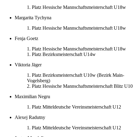
1. Platz Hessische Mannschaftsmeisterschaft U18w
Margarita Tychyna
1. Platz Hessische Mannschaftsmeisterschaft U18w
Fenja Goetz
1. Platz Hessische Mannschaftsmeisterschaft U18w
1. Platz Bezirksmeisterschaft U14w
Viktoria Jäger
1. Platz Bezirksmeisterschaft U10w (Bezirk Main-
Vogelsberg)
2. Platz Hessische Mannschaftsmeisterschaft Blitz U10
Maximilian Negru
1. Platz Mitteldeutsche Vereinsmeisterschaft U12
Alexej Radutny
1. Platz Mitteldeutsche Vereinsmeisterschaft U12