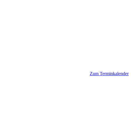
Zum Terminkalender