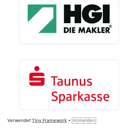
Verwendet
Tiny Framework
•
Anmelden