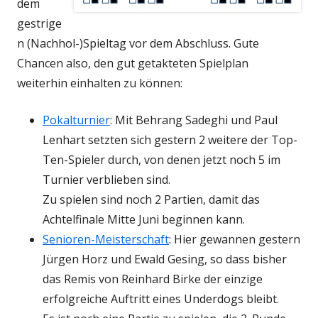
dem
gestrige
n (Nachhol-)Spieltag vor dem Abschluss. Gute
Chancen also, den gut getakteten Spielplan
weiterhin einhalten zu können:
Pokalturnier
: Mit Behrang Sadeghi und Paul
Lenhart setzten sich gestern 2 weitere der Top-
Ten-Spieler durch, von denen jetzt noch 5 im
Turnier verblieben sind.
Zu spielen sind noch 2 Partien, damit das
Achtelfinale Mitte Juni beginnen kann.
Senioren-Meisterschaft
: Hier gewannen gestern
Jürgen Horz und Ewald Gesing, so dass bisher
das Remis von Reinhard Birke der einzige
erfolgreiche Auftritt eines Underdogs bleibt.