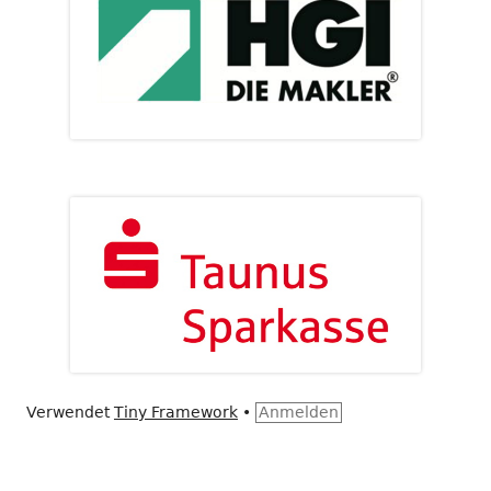
Verwendet
Tiny Framework
•
Anmelden