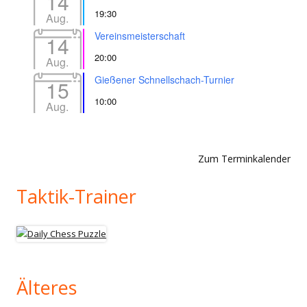
14
19:30
Aug.
Vereinsmeisterschaft
14
20:00
Aug.
Gießener Schnellschach-Turnier
15
10:00
Aug.
Zum Terminkalender
Taktik-Trainer
Älteres