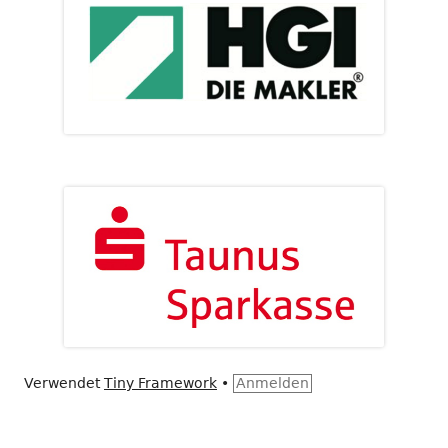
Verwendet
Tiny Framework
•
Anmelden