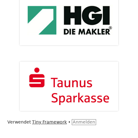
Verwendet
Tiny Framework
•
Anmelden