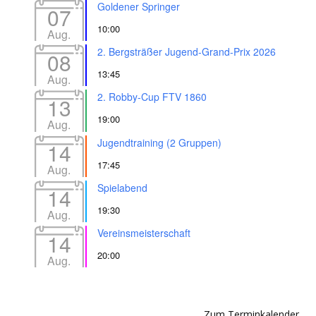
Goldener Springer
07
10:00
Aug.
2. Bergsträßer Jugend-Grand-Prix 2026
08
13:45
Aug.
2. Robby-Cup FTV 1860
13
19:00
Aug.
Jugendtraining (2 Gruppen)
14
17:45
Aug.
Spielabend
14
19:30
Aug.
Vereinsmeisterschaft
14
20:00
Aug.
Zum Terminkalender