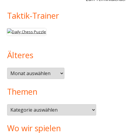
Taktik-Trainer
Älteres
Älteres
Themen
Themen
Wo wir spielen