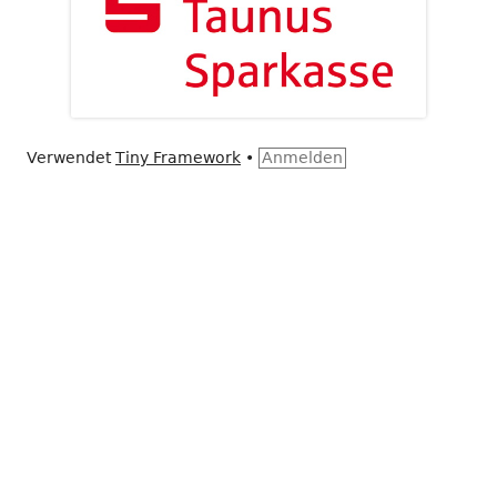
Verwendet
Tiny Framework
•
Anmelden