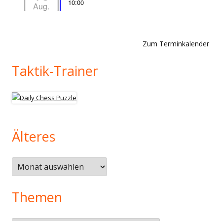
10:00
Aug.
Zum Terminkalender
Taktik-Trainer
Älteres
Älteres
Themen