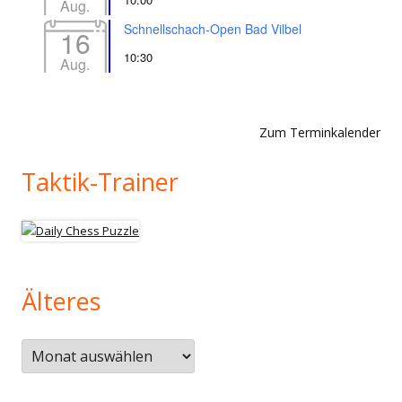
Aug.
Schnellschach-Open Bad Vilbel
16
10:30
Aug.
Zum Terminkalender
Taktik-Trainer
Älteres
Älteres