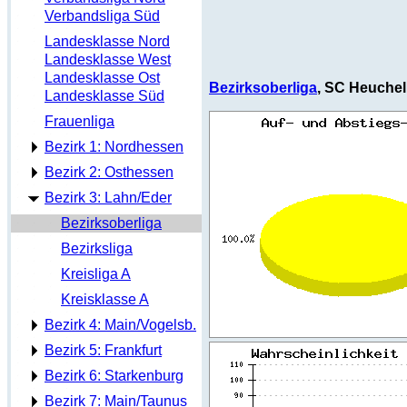
Verbandsliga Süd
Landesklasse Nord
Landesklasse West
Landesklasse Ost
Bezirksoberliga
, SC Heuchel
Landesklasse Süd
Frauenliga
Bezirk 1: Nordhessen
Bezirk 2: Osthessen
Bezirk 3: Lahn/Eder
Bezirksoberliga
Bezirksliga
Kreisliga A
Kreisklasse A
Bezirk 4: Main/Vogelsb.
Bezirk 5: Frankfurt
Bezirk 6: Starkenburg
Bezirk 7: Main/Taunus