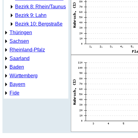
Bezirk 8: Rhein/Taunus
Bezirk 9: Lahn
Bezirk 10: Bergstraße
Thüringen
Sachsen
Rheinland-Pfalz
Saarland
Baden
Württemberg
Bayern
Fide