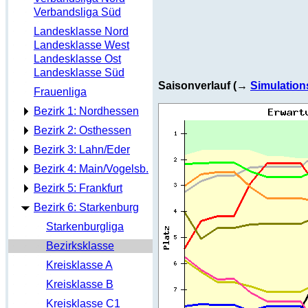
Verbandsliga Süd
Landesklasse Nord
Landesklasse West
Landesklasse Ost
Landesklasse Süd
Saisonverlauf (→
Simulation
Frauenliga
Bezirk 1: Nordhessen
Bezirk 2: Osthessen
Bezirk 3: Lahn/Eder
Bezirk 4: Main/Vogelsb.
Bezirk 5: Frankfurt
Bezirk 6: Starkenburg
Starkenburgliga
Bezirksklasse
Kreisklasse A
Kreisklasse B
Kreisklasse C1