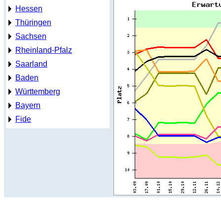
Hessen
Thüringen
Sachsen
Rheinland-Pfalz
Saarland
Baden
Württemberg
Bayern
Fide