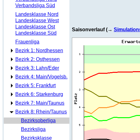
Verbandsliga Süd
Landesklasse Nord
Landesklasse West
Landesklasse Ost
Saisonverlauf (→
Simulation
Landesklasse Süd
Frauenliga
Bezirk 1: Nordhessen
Bezirk 2: Osthessen
Bezirk 3: Lahn/Eder
Bezirk 4: Main/Vogelsb.
Bezirk 5: Frankfurt
Bezirk 6: Starkenburg
Bezirk 7: Main/Taunus
Bezirk 8: Rhein/Taunus
Bezirksoberliga
Bezirksliga
Bezirksklasse