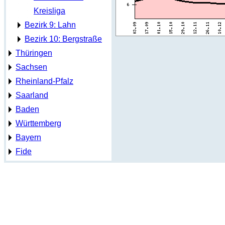
Kreisliga
Bezirk 9: Lahn
Bezirk 10: Bergstraße
Thüringen
Sachsen
Rheinland-Pfalz
Saarland
Baden
Württemberg
Bayern
Fide