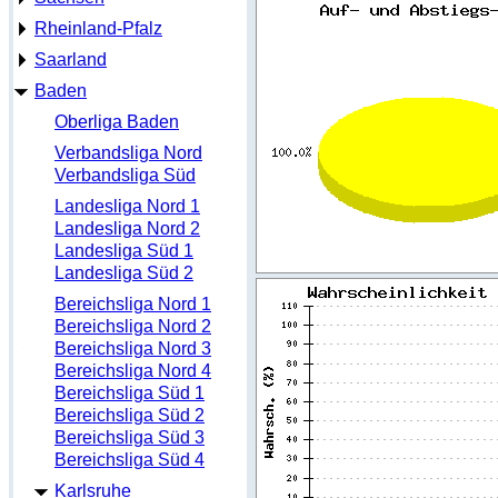
Rheinland-Pfalz
Saarland
Baden
Oberliga Baden
Verbandsliga Nord
Verbandsliga Süd
Landesliga Nord 1
Landesliga Nord 2
Landesliga Süd 1
Landesliga Süd 2
Bereichsliga Nord 1
Bereichsliga Nord 2
Bereichsliga Nord 3
Bereichsliga Nord 4
Bereichsliga Süd 1
Bereichsliga Süd 2
Bereichsliga Süd 3
Bereichsliga Süd 4
Karlsruhe