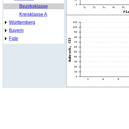
Bezirksklasse
Kreisklasse A
Württemberg
Bayern
Fide