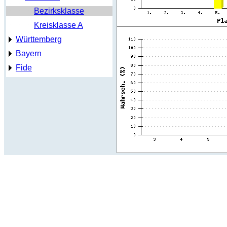
Bezirksklasse
Kreisklasse A
Württemberg
Bayern
Fide