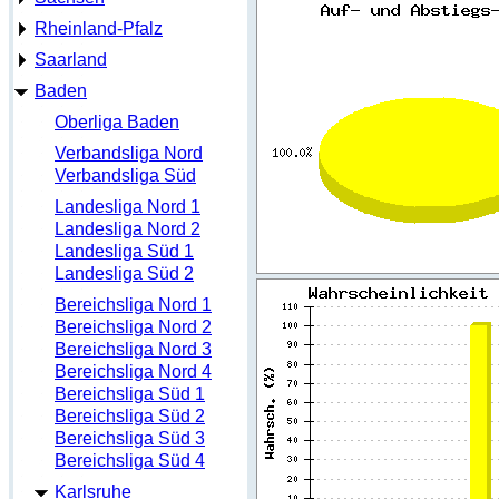
Rheinland-Pfalz
Saarland
Baden
Oberliga Baden
Verbandsliga Nord
Verbandsliga Süd
Landesliga Nord 1
Landesliga Nord 2
Landesliga Süd 1
Landesliga Süd 2
Bereichsliga Nord 1
Bereichsliga Nord 2
Bereichsliga Nord 3
Bereichsliga Nord 4
Bereichsliga Süd 1
Bereichsliga Süd 2
Bereichsliga Süd 3
Bereichsliga Süd 4
Karlsruhe