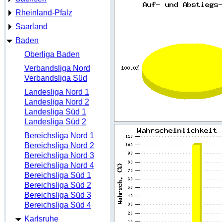
Rheinland-Pfalz
Saarland
Baden
Oberliga Baden
Verbandsliga Nord
Verbandsliga Süd
Landesliga Nord 1
Landesliga Nord 2
Landesliga Süd 1
Landesliga Süd 2
Bereichsliga Nord 1
Bereichsliga Nord 2
Bereichsliga Nord 3
Bereichsliga Nord 4
Bereichsliga Süd 1
Bereichsliga Süd 2
Bereichsliga Süd 3
Bereichsliga Süd 4
Karlsruhe