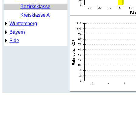
Bezirksklasse
Kreisklasse A
Württemberg
Bayern
Fide