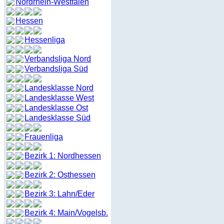
Nordrhein-Westfalen
Hessen
Hessenliga
Verbandsliga Nord
Verbandsliga Süd
Landesklasse Nord
Landesklasse West
Landesklasse Ost
Landesklasse Süd
Frauenliga
Bezirk 1: Nordhessen
Bezirk 2: Osthessen
Bezirk 3: Lahn/Eder
Bezirk 4: Main/Vogelsb.