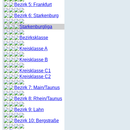
Bezirk 5: Frankfurt
Bezirk 6: Starkenburg
Starkenburgliga
Bezirksklasse
Kreisklasse A
Kreisklasse B
Kreisklasse C1
Kreisklasse C2
Bezirk 7: Main/Taunus
Bezirk 8: Rhein/Taunus
Bezirk 9: Lahn
Bezirk 10: Bergstraße