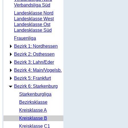
Verbandsliga Süd
Landesklasse Nord
Landesklasse West
Landesklasse Ost
Landesklasse Süd
Frauenliga
Bezirk 1: Nordhessen
Bezirk 2: Osthessen
Bezirk 3: Lahn/Eder
Bezirk 4: Main/Vogelsb.
Bezirk 5: Frankfurt
Bezirk 6: Starkenburg
Starkenburgliga
Bezirksklasse
Kreisklasse A
Kreisklasse B
Kreisklasse C1