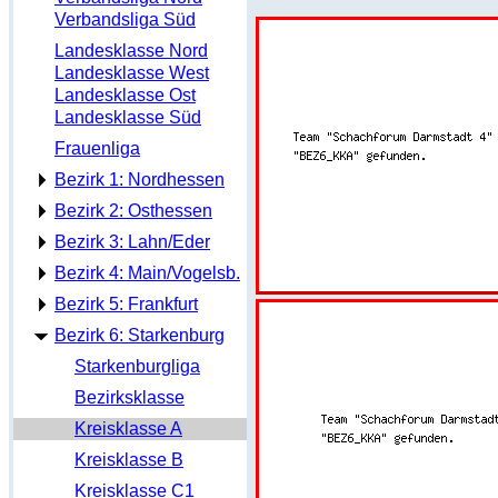
Verbandsliga Süd
Landesklasse Nord
Landesklasse West
Landesklasse Ost
Landesklasse Süd
Frauenliga
Bezirk 1: Nordhessen
Bezirk 2: Osthessen
Bezirk 3: Lahn/Eder
Bezirk 4: Main/Vogelsb.
Bezirk 5: Frankfurt
Bezirk 6: Starkenburg
Starkenburgliga
Bezirksklasse
Kreisklasse A
Kreisklasse B
Kreisklasse C1