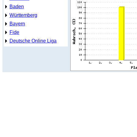
Baden
Württemberg
Bayern
Fide
Deutsche Online Liga