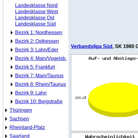
Landesklasse Nord
Landesklasse West
Landesklasse Ost
Landesklasse Süd
Bezirk 1: Nordhessen
Bezirk 2: Osthessen
Verbandsliga Süd
, SK 1980 
Bezirk 3: Lahn/Eder
Bezirk 4: Main/Vogelsb.
Bezirk 5: Frankfurt
Bezirk 7: Main/Taunus
Bezirk 8: Rhein/Taunus
Bezirk 9: Lahn
Bezirk 10: Bergstraße
Thüringen
Sachsen
Rheinland-Pfalz
Saarland