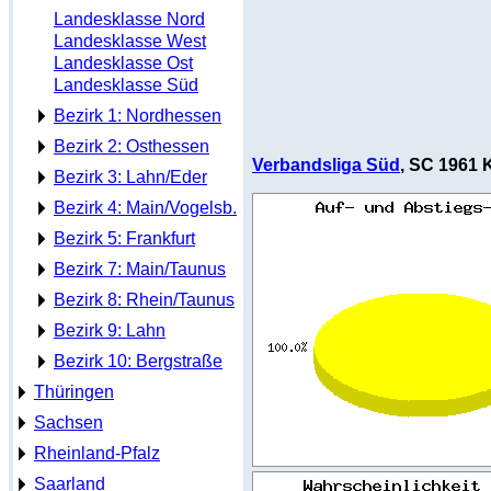
Landesklasse Nord
Landesklasse West
Landesklasse Ost
Landesklasse Süd
Bezirk 1: Nordhessen
Bezirk 2: Osthessen
Verbandsliga Süd
, SC 1961 
Bezirk 3: Lahn/Eder
Bezirk 4: Main/Vogelsb.
Bezirk 5: Frankfurt
Bezirk 7: Main/Taunus
Bezirk 8: Rhein/Taunus
Bezirk 9: Lahn
Bezirk 10: Bergstraße
Thüringen
Sachsen
Rheinland-Pfalz
Saarland