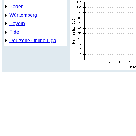
Baden
Württemberg
Bayern
Fide
Deutsche Online Liga