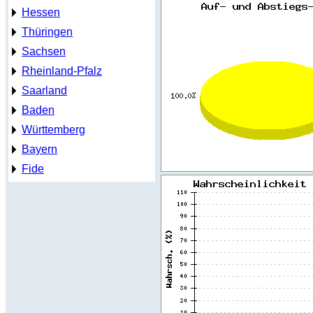
Hessen
Thüringen
Sachsen
Rheinland-Pfalz
Saarland
Baden
Württemberg
Bayern
Fide