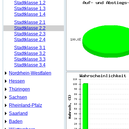
Stadtklasse 1.2
Stadtklasse 1.3
Stadtklasse 1.4
Stadtklasse 2.1
Stadtklasse 2.2
Stadtklasse 2.3
Stadtklasse 2.4
Stadtklasse 3.1
Stadtklasse 3.2
Stadtklasse 3.3
Stadtklasse 3.4
Nordrhein-Westfalen
Hessen
Thüringen
Sachsen
Rheinland-Pfalz
Saarland
Baden