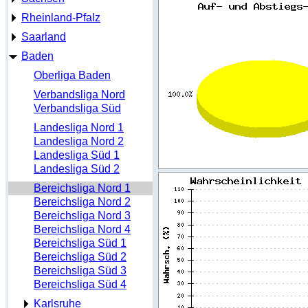
Rheinland-Pfalz
Saarland
Baden
Oberliga Baden
Verbandsliga Nord
Verbandsliga Süd
Landesliga Nord 1
Landesliga Nord 2
Landesliga Süd 1
Landesliga Süd 2
Bereichsliga Nord 1
Bereichsliga Nord 2
Bereichsliga Nord 3
Bereichsliga Nord 4
Bereichsliga Süd 1
Bereichsliga Süd 2
Bereichsliga Süd 3
Bereichsliga Süd 4
Karlsruhe