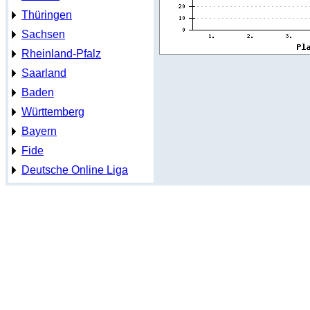
Thüringen
Sachsen
Rheinland-Pfalz
Saarland
Baden
Württemberg
Bayern
Fide
Deutsche Online Liga